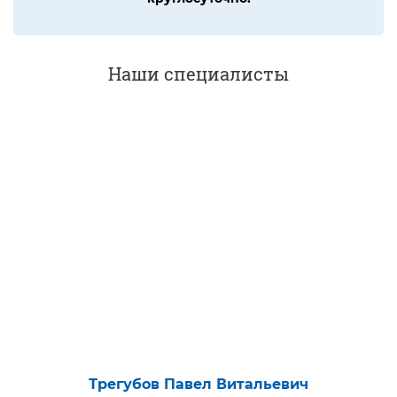
Наши специалисты
Трегубов Павел Витальевич