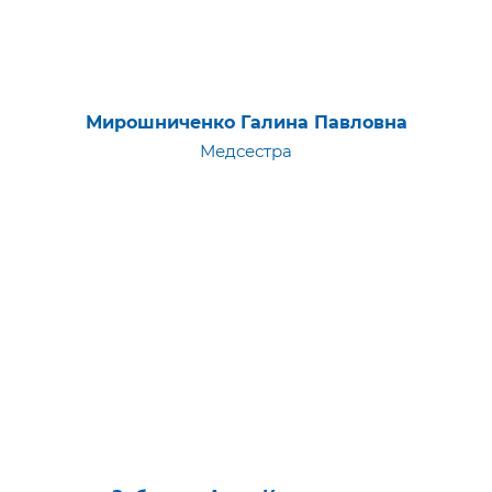
Мирошниченко Галина Павловна
Медсестра