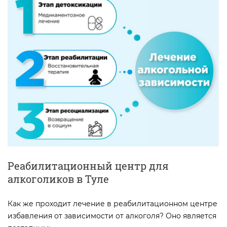
Реабилитационный центр для
алкоголиков в Туле
Как же проходит лечение в реабилитационном центре
избавления от зависимости от алкоголя? Оно является