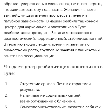
обретает уверенность в своих силах, начинает верить,
что зависимость ему подвластна. Желание является
важнейшим двигателем прогресса в лечении
пагубной зависимости. В нашем реабилитационном
центре для наркоманов и алкоголиков в Туле
реабилитация проходит в 3 этапа: мотивационно-
диагностический, коррекционный, стабилизационный.
В терапию входят лекции, тренинги, занятия по
личностному росту, групповые занятия с пациентами,
занятия по ресоциализации.
Что дает центр реабилитация алкоголиков в
Туле:
Отсутствие срывов. Лечим с гарантией
результата.
Налаживание социальных связей,
взаимоотношений с близкими.
Самосовершенствование, развитие себя как