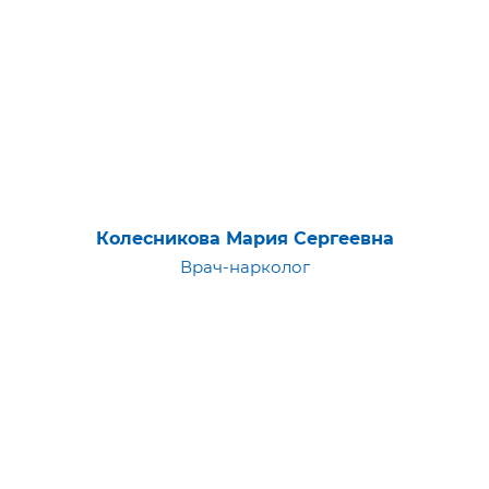
Колесникова Мария Сергеевна
Врач-нарколог