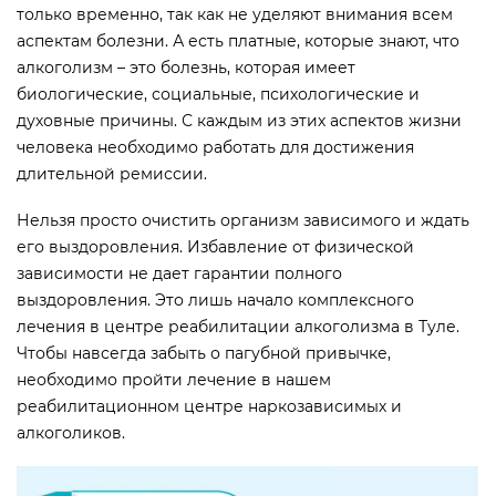
только временно, так как не уделяют внимания всем
аспектам болезни. А есть платные, которые знают, что
алкоголизм – это болезнь, которая имеет
биологические, социальные, психологические и
духовные причины. С каждым из этих аспектов жизни
человека необходимо работать для достижения
длительной ремиссии.
Нельзя просто очистить организм зависимого и ждать
его выздоровления. Избавление от физической
зависимости не дает гарантии полного
выздоровления. Это лишь начало комплексного
лечения в центре реабилитации алкоголизма в Туле.
Чтобы навсегда забыть о пагубной привычке,
необходимо пройти лечение в нашем
реабилитационном центре наркозависимых и
алкоголиков.