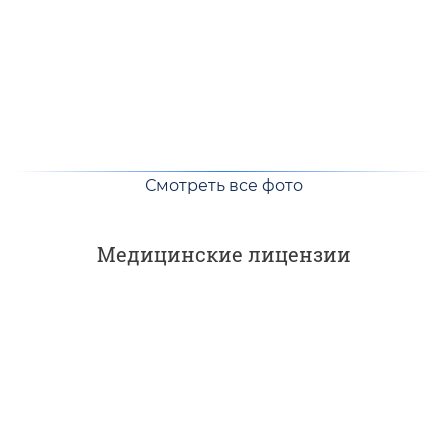
Смотреть все фото
Медицинские лицензии