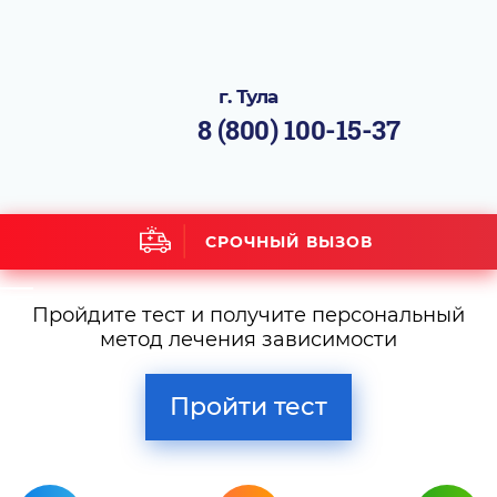
г. Тула
8 (800) 100-15-37
СРОЧНЫЙ ВЫЗОВ
Пройдите тест и получите персональный
метод лечения зависимости
Пройти тест