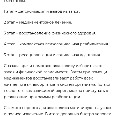
поэтапным:
1 этап – детоксикация и вывод из запоя.
2 этап – медикаментозное лечение.
3 этап – восстановление физического здоровья.
4 этап – комплексная психосоциальная реабилитация.
5 этап – ресоциализация и социальная адаптация.
Сначала врачи помогают алкоголику избавиться от
запоя и физической зависимости. Затем при помощи
медикаментов восстанаваливают работу всех
жизненно важных органов и систем организма. Только
после того как зависимый окреп, можно приступать к
реализации программы реабилитации.
С самого первого для алкоголика мотивируют на успех
и полное излечение. В итоге довольно быстро человек