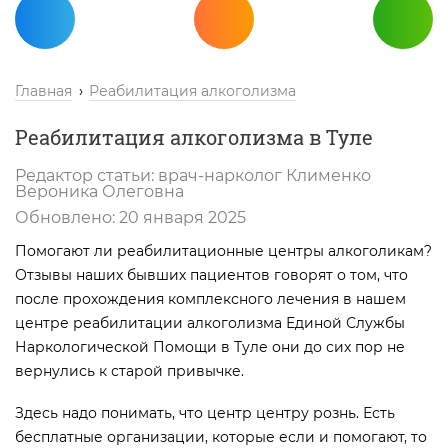
Главная
Реабилитация алкоголизма
Реабилитация алкоголизма в Туле
Редактор статьи:
врач-нарколог
Клименко
Вероника Олеговна
Обновлено:
20 января 2025
Помогают ли реабилитационные центры алкоголикам?
Отзывы наших бывших пациентов говорят о том, что
после прохождения комплексного лечения в нашем
центре реабилитации алкоголизма Единой Службы
Наркологической Помощи в Туле они до сих пор не
вернулись к старой привычке.
Здесь надо понимать, что центр центру рознь. Есть
бесплатные организации, которые если и помогают, то