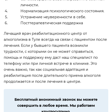
личности.
Нормализация психологического состояния.
Устранение неуверенности в себе.
Посттерапевтическая поддержка
Лечащий врач реабилитационного центр от
алкоголизма в Туле всегда на связи с пациентом после
лечения. Если у бывшего пациента возникли
трудности, с которыми он не может справиться,
помощь и поддержку ему даст наш специалист по
телефону или при личной встрече в клинике. Это
очень важно, так как социальная адаптация и
реабилитация после длительного приема алкоголя
продолжается и после лечения в центре.
Бесплатный анонимный звонок вы можете
совершить в любое время. Мы работаем
круглосуточно.