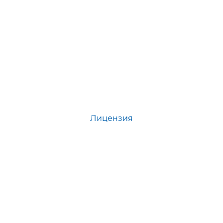
Лицензия