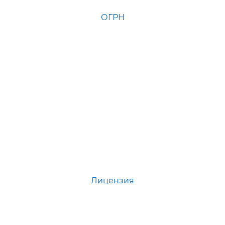
ОГРН
Лицензия