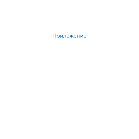
Приложение