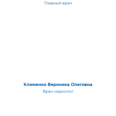
Главный врач
Клименко Вероника Олеговна
Врач-нарколог