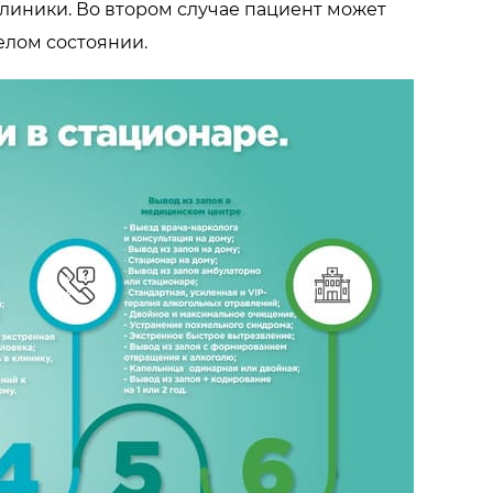
линики. Во втором случае пациент может
елом состоянии.