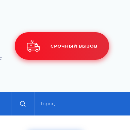
СРОЧНЫЙ ВЫЗОВ
е
Город