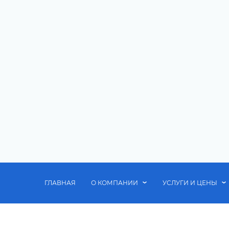
ГЛАВНАЯ
О КОМПАНИИ
УСЛУГИ И ЦЕНЫ