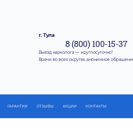
г. Тула
8 (800) 100-15-37
Выезд нарколога — круглосуточно!
Врачи во всех округах, анонимное обращени
ГАРАНТИИ
ОТЗЫВЫ
АКЦИИ
КОНТАКТЫ