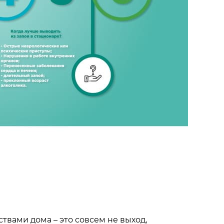
твами дома – это совсем не выход,